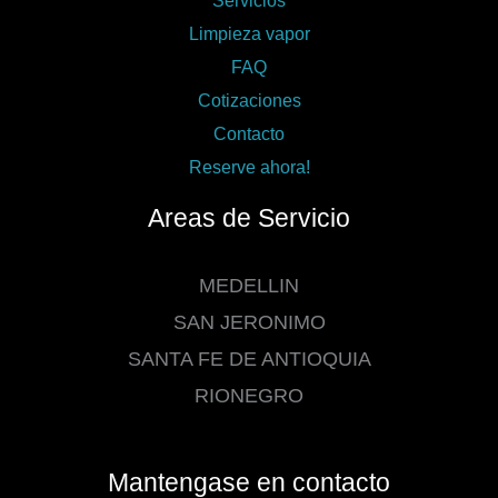
Limpieza vapor
FAQ
Cotizaciones
Contacto
Reserve ahora!
Areas de Servicio
MEDELLIN
SAN JERONIMO
SANTA FE DE ANTIOQUIA
RIONEGRO
Mantengase en contacto