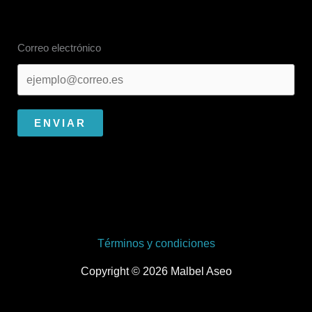
Correo electrónico
ENVIAR
Términos y condiciones
Copyright © 2026 Malbel Aseo